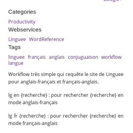
Categories
Productivity
Webservices
Linguee
WordReference
Tags
linguee
français
anglais
conjuguaison
workflow
langue
Workflow très simple qui requête le site de Linguee
pour anglais-français et français-anglais.
lg en {recherche} : pour rechercher {recherche} en
mode anglais-français
lg fr {recherche} : pour rechercher {recherche} en
mode français-anglais