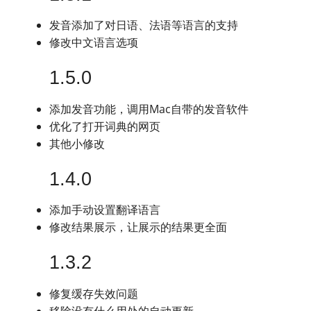
发音添加了对日语、法语等语言的支持
修改中文语言选项
1.5.0
添加发音功能，调用Mac自带的发音软件
优化了打开词典的网页
其他小修改
1.4.0
添加手动设置翻译语言
修改结果展示，让展示的结果更全面
1.3.2
修复缓存失效问题
移除没有什么用处的自动更新