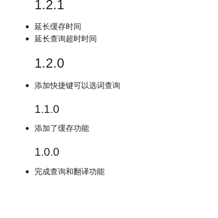
1.2.1
延长缓存时间
延长查询超时时间
1.2.0
添加快捷键可以选词查询
1.1.0
添加了缓存功能
1.0.0
完成查询和翻译功能