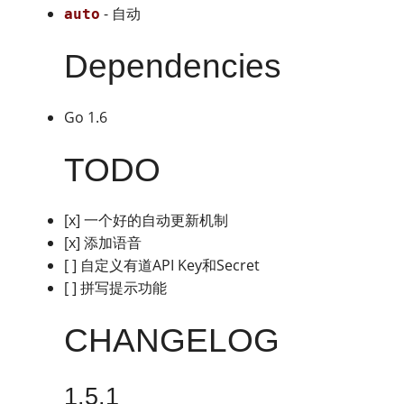
- 自动
auto
Dependencies
Go 1.6
TODO
[x] 一个好的自动更新机制
[x] 添加语音
[ ] 自定义有道API Key和Secret
[ ] 拼写提示功能
CHANGELOG
1.5.1