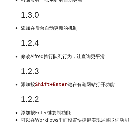
1.3.0
添加在后台自动更新的机制
1.2.4
修改Alfred执行队列行为，让查询更平滑
1.2.3
添加按
键在有道网站打开功能
Shift+Enter
1.2.2
添加按Enter键复制功能
可以在Workflows里面设置快捷键实现屏幕取词功能