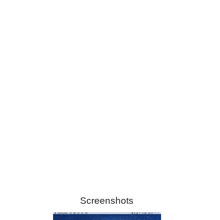
Screenshots