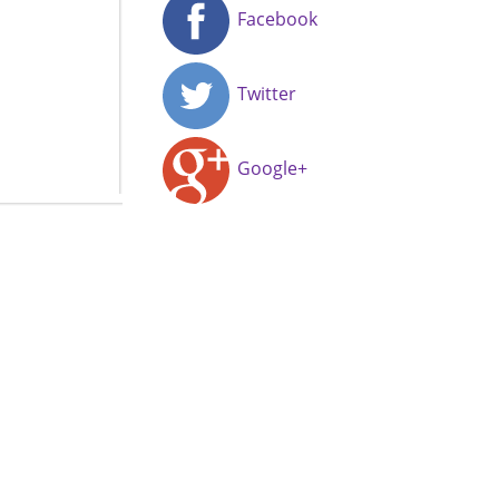
Facebook
Twitter
Google+